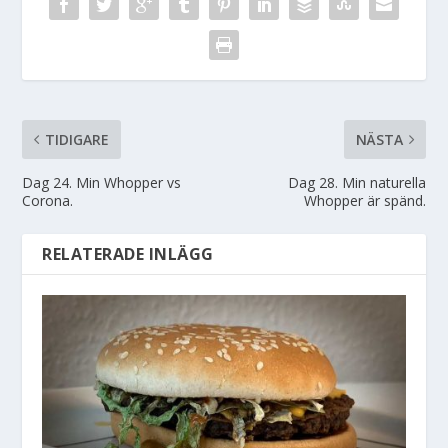
TIDIGARE
NÄSTA
Dag 24. Min Whopper vs
Dag 28. Min naturella
Corona.
Whopper är spänd.
RELATERADE INLÄGG