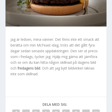
Jag är ledsen, mina vänner. Det finns inte ett smack att
berätta om min McFeast idag, trots att det gått fyra
dagar sedan senaste uppdateringen. Den ser ut precis
som i fredags, tycker jag. Hjälp mig gärna att jämföra
och se om du kan hitta någon skillnad på dagens bild
och
fredagens bild
. Och att jag bytt bildvinkel räknas
inte som skillnad.
DELA MED SIG: