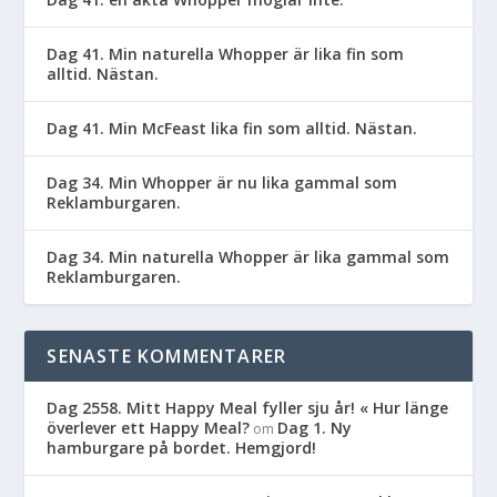
Dag 41. Min naturella Whopper är lika fin som
alltid. Nästan.
Dag 41. Min McFeast lika fin som alltid. Nästan.
Dag 34. Min Whopper är nu lika gammal som
Reklamburgaren.
Dag 34. Min naturella Whopper är lika gammal som
Reklamburgaren.
SENASTE KOMMENTARER
Dag 2558. Mitt Happy Meal fyller sju år! « Hur länge
överlever ett Happy Meal?
Dag 1. Ny
om
hamburgare på bordet. Hemgjord!