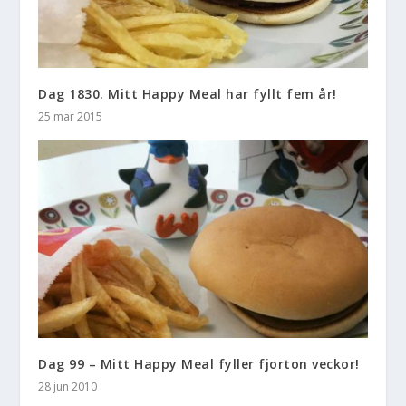
Dag 1830. Mitt Happy Meal har fyllt fem år!
25 mar 2015
Dag 99 – Mitt Happy Meal fyller fjorton veckor!
28 jun 2010