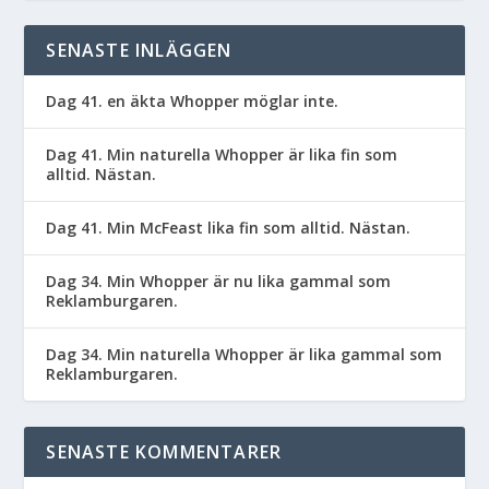
SENASTE INLÄGGEN
Dag 41. en äkta Whopper möglar inte.
Dag 41. Min naturella Whopper är lika fin som
alltid. Nästan.
Dag 41. Min McFeast lika fin som alltid. Nästan.
Dag 34. Min Whopper är nu lika gammal som
Reklamburgaren.
Dag 34. Min naturella Whopper är lika gammal som
Reklamburgaren.
SENASTE KOMMENTARER