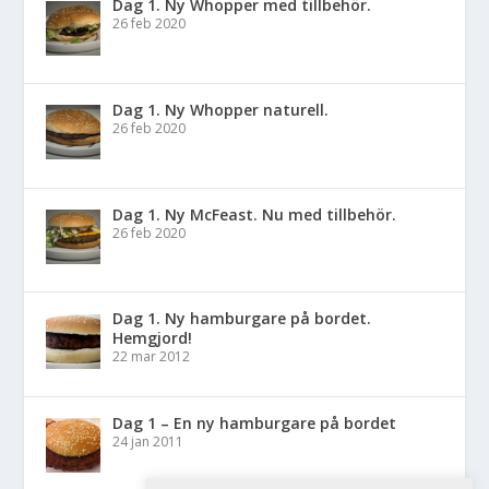
Dag 1. Ny Whopper med tillbehör.
26 feb 2020
Dag 1. Ny Whopper naturell.
26 feb 2020
Dag 1. Ny McFeast. Nu med tillbehör.
26 feb 2020
Dag 1. Ny hamburgare på bordet.
Hemgjord!
22 mar 2012
Dag 1 – En ny hamburgare på bordet
24 jan 2011