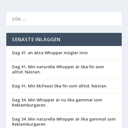
SENASTE INLÄGGEN
Dag 41. en äkta Whopper möglar inte.
Dag 41. Min naturella Whopper är lika fin som
alltid. Nästan.
Dag 41. Min McFeast lika fin som alltid. Nästan.
Dag 34. Min Whopper är nu lika gammal som
Reklamburgaren.
Dag 34. Min naturella Whopper är lika gammal som
Reklamburgaren.