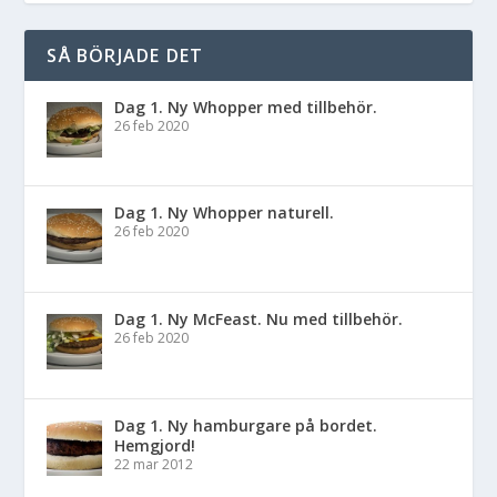
SÅ BÖRJADE DET
Dag 1. Ny Whopper med tillbehör.
26 feb 2020
Dag 1. Ny Whopper naturell.
26 feb 2020
Dag 1. Ny McFeast. Nu med tillbehör.
26 feb 2020
Dag 1. Ny hamburgare på bordet.
Hemgjord!
22 mar 2012