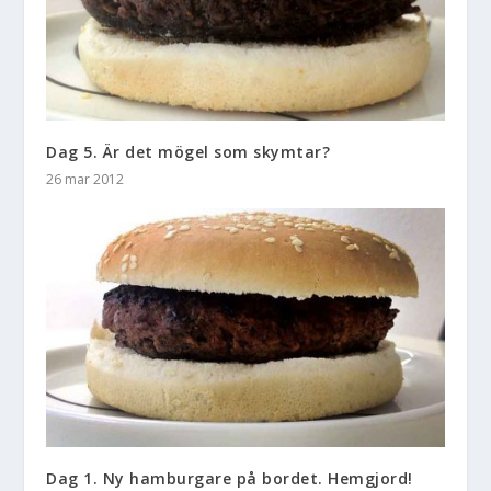
Dag 5. Är det mögel som skymtar?
26 mar 2012
Dag 1. Ny hamburgare på bordet. Hemgjord!