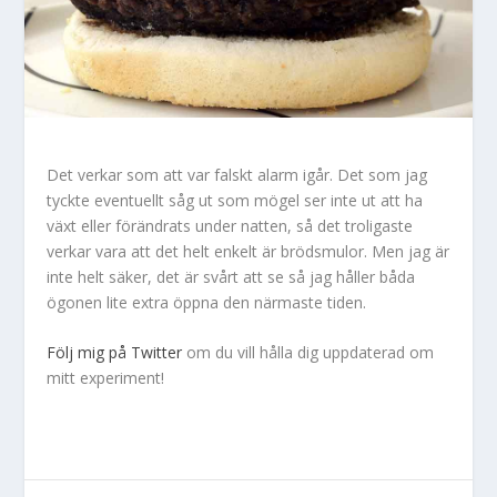
Det verkar som att var falskt alarm igår. Det som jag
tyckte eventuellt såg ut som mögel ser inte ut att ha
växt eller förändrats under natten, så det troligaste
verkar vara att det helt enkelt är brödsmulor. Men jag är
inte helt säker, det är svårt att se så jag håller båda
ögonen lite extra öppna den närmaste tiden.
Följ mig på Twitter
om du vill hålla dig uppdaterad om
mitt experiment!