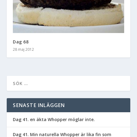
Dag 68
28 maj 2012
SENASTE INLÄGGEN
Dag 41. en äkta Whopper möglar inte.
Dag 41. Min naturella Whopper är lika fin som