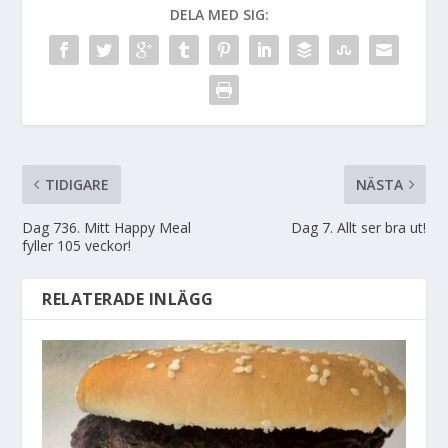
DELA MED SIG:
TIDIGARE
NÄSTA
Dag 736. Mitt Happy Meal
Dag 7. Allt ser bra ut!
fyller 105 veckor!
RELATERADE INLÄGG