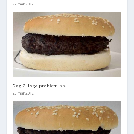
22 mar 2012
Dag 2. Inga problem än.
23 mar 2012