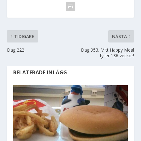
TIDIGARE
NÄSTA
Dag 222
Dag 953. Mitt Happy Meal
fyller 136 veckor!
RELATERADE INLÄGG