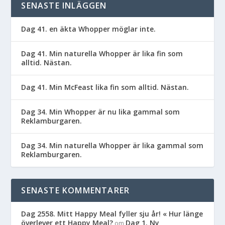
SENASTE INLÄGGEN
Dag 41. en äkta Whopper möglar inte.
Dag 41. Min naturella Whopper är lika fin som
alltid. Nästan.
Dag 41. Min McFeast lika fin som alltid. Nästan.
Dag 34. Min Whopper är nu lika gammal som
Reklamburgaren.
Dag 34. Min naturella Whopper är lika gammal som
Reklamburgaren.
SENASTE KOMMENTARER
Dag 2558. Mitt Happy Meal fyller sju år! « Hur länge
överlever ett Happy Meal?
Dag 1. Ny
om