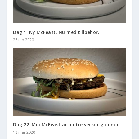
Dag 1. Ny McFeast. Nu med tillbehör.
26 feb 2020
Dag 22. Min McFeast är nu tre veckor gammal.
18 mar 2020