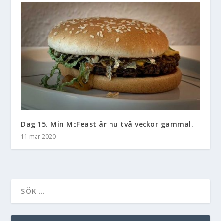
Dag 15. Min McFeast är nu två veckor gammal.
11 mar 2020