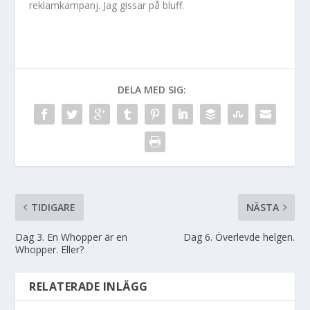
reklamkampanj. Jag gissar på bluff.
DELA MED SIG:
TIDIGARE
NÄSTA
Dag 3. En Whopper är en
Dag 6. Överlevde helgen.
Whopper. Eller?
RELATERADE INLÄGG