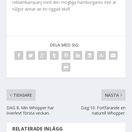
reklamkampanj med den mögliga hamburgaren inte är
något annat än en riggad bluff.
DELA MED SIG:
TIDIGARE
NÄSTA
DAG 8. Min Whopper har
Dag 10. Fortfarande en
överlevt första veckan.
naturell Whopper.
RELATERADE INLÄGG