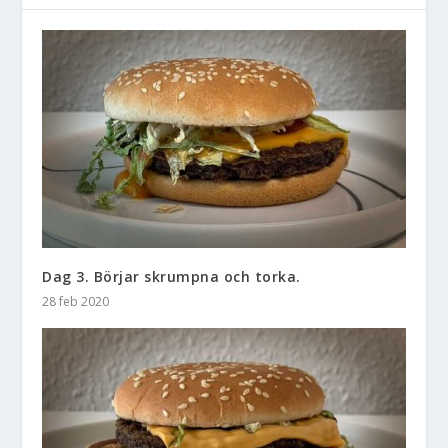
Dag 3. Börjar skrumpna och torka.
28 feb 2020