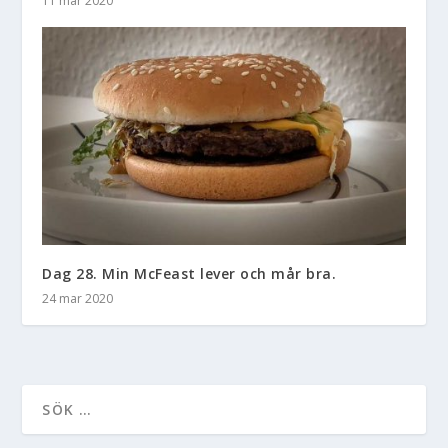
11 mar 2020
Dag 28. Min McFeast lever och mår bra.
24 mar 2020